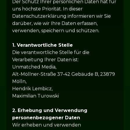
Der Schutz Ihrer persönlichen Daten hat für
uns höchste Priorität. In dieser
Datenschutzerklärung informieren wir Sie
darüber, wie wir Ihre Daten erfassen,
verwenden, speichern und schützen.
1. Verantwortliche Stelle
Die verantwortliche Stelle für die
Verarbeitung Ihrer Daten ist:
Unmatched Media,
Alt-Möllner-Straße 37-42 Gebäude B, 23879
Mölln,
Hendrik Lembicz,
Maximilian Turowski
2. Erhebung und Verwendung
personenbezogener Daten
Wir erheben und verwenden