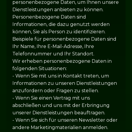
personenbezogene Daten, um Ihnen unsere
Dienstleistungen anbieten zu können.
Personenbezogene Daten sind
Informationen, die dazu genutzt werden
können, Sie als Person zu identifizieren.
Beispiele für personenbezogene Daten sind
Ihr Name, Ihre E-Mail-Adresse, Ihre
Telefonnummer und Ihr Standort.
Wir erheben personenbezogene Daten in
folgenden Situationen:
- Wenn Sie mit uns in Kontakt treten, um
Informationen zu unseren Dienstleistungen
anzufordern oder Fragen zu stellen.
- Wenn Sie einen Vertrag mit uns
abschließen und uns mit der Erbringung
unserer Dienstleistungen beauftragen.
- Wenn Sie sich für unseren Newsletter oder
andere Marketingmaterialien anmelden.