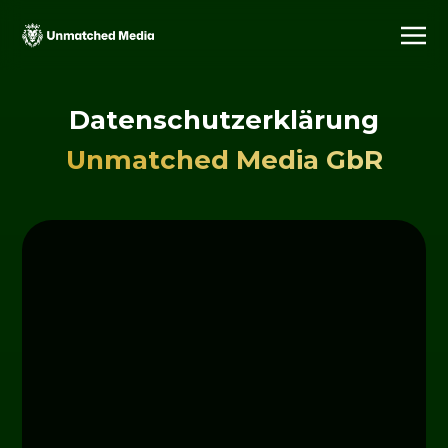
Datenschutzerklärung
Unmatched Media GbR