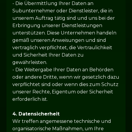
- Die Übermittlung Ihrer Daten an
Subunternehmer oder Dienstleister, die in
unserem Auftrag tätig sind und uns bei der
Erbringung unserer Dienstleistungen
unterstützen. Diese Unternehmen handeln
gemäß unseren Anweisungen und sind
vertraglich verpflichtet, die Vertraulichkeit
und Sicherheit Ihrer Daten zu
gewährleisten.
- Die Weitergabe Ihrer Daten an Behörden
oder andere Dritte, wenn wir gesetzlich dazu
verpflichtet sind oder wenn dies zum Schutz
unserer Rechte, Eigentum oder Sicherheit
erforderlich ist.
4. Datensicherheit
Wir treffen angemessene technische und
organisatorische Maßnahmen, um Ihre