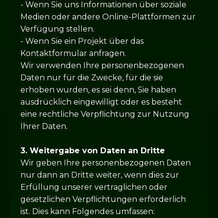
- Wenn Sie uns Informationen über soziale
Medien oder andere Online-Plattformen zur
Verfügung stellen.
- Wenn Sie ein Projekt über das
Kontaktformular anfragen.
Wir verwenden Ihre personenbezogenen
Daten nur für die Zwecke, für die sie
erhoben wurden, es sei denn, Sie haben
ausdrücklich eingewilligt oder es besteht
eine rechtliche Verpflichtung zur Nutzung
Ihrer Daten.
3. Weitergabe von Daten an Dritte
Wir geben Ihre personenbezogenen Daten
nur dann an Dritte weiter, wenn dies zur
Erfüllung unserer vertraglichen oder
gesetzlichen Verpflichtungen erforderlich
ist. Dies kann Folgendes umfassen: