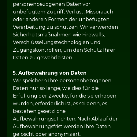
personenbezogenen Daten vor
unbefugtem Zugriff, Verlust, Missbrauch
oder anderen Formen der unbefugten
Verarbeitung zu schützen. Wir verwenden
Sicherheitsmaßnahmen wie Firewalls,
Verschlüsselungstechnologien und
Zugangskontrollen, um den Schutz Ihrer
Daten zu gewährleisten.
5. Aufbewahrung von Daten
Wir speichern Ihre personenbezogenen
Daten nur so lange, wie dies für die
Erfüllung der Zwecke, für die sie erhoben
wurden, erforderlich ist, es sei denn, es
bestehen gesetzliche
Aufbewahrungspflichten. Nach Ablauf der
Aufbewahrungsfrist werden Ihre Daten
gelöscht oder anonymisiert.