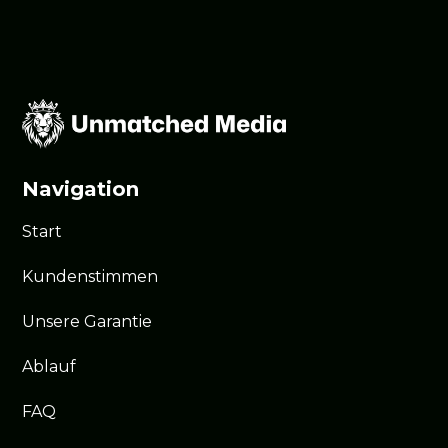
Navigation
Start
Kundenstimmen
Unsere Garantie
Ablauf
FAQ