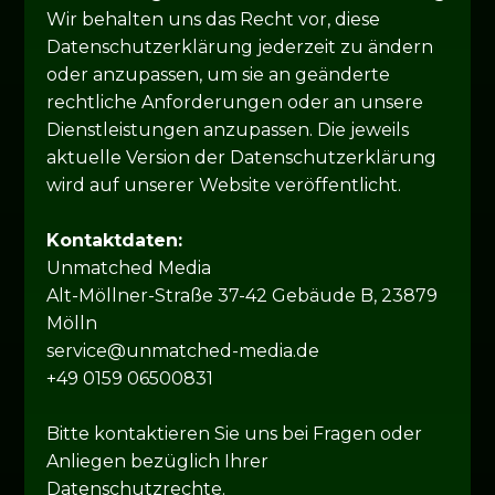
Wir behalten uns das Recht vor, diese
Datenschutzerklärung jederzeit zu ändern
oder anzupassen, um sie an geänderte
rechtliche Anforderungen oder an unsere
Dienstleistungen anzupassen. Die jeweils
aktuelle Version der Datenschutzerklärung
wird auf unserer Website veröffentlicht.
Kontaktdaten:
Unmatched Media
Alt-Möllner-Straße 37-42 Gebäude B, 23879
Mölln
service@unmatched-media.de
+49 0159 06500831
Bitte kontaktieren Sie uns bei Fragen oder
Anliegen bezüglich Ihrer
Datenschutzrechte.